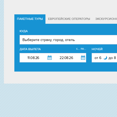
ПАКЕТНЫЕ ТУРЫ
ЕВРОПЕЙСКИЕ ОПЕРАТОРЫ
ЭКСКУРСИОН
КУДА
с... по...
ДАТА ВЫЛЕТА
НОЧЕЙ