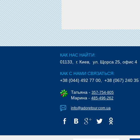
КАК НАС НАЙТИ:
01133, г. Киев, ул. Щорса 25, офис 4
КАК С НАМИ СВЯЗАТЬСЯ:
+38 (044) 492 77 00, +38 (067) 240 35
Татьяна -
357-754-805
Марина -
485-496-262
info@adoretour.com.ua